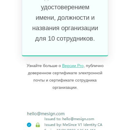
удостоверением
имени, должности и
названия организации
для 10 сотрудников.
Узнайте больше о
Версии Pro
, публично
доверенном сертификате электронной
почты и сертификате сотрудника
организации.