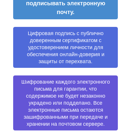
подписывать электронную
почту.
Цифровая подпись с публично
доверенным сертификатом с
удостоверением личности для
обеспечения онлайн-доверия и
защиты от перехвата.
Шифрование каждого электронного
письма для гарантии, что
содержимое не будет незаконно
украдено или подделано. Все
электронные письма остаются
зашифрованными при передаче и
хранении на почтовом сервере.