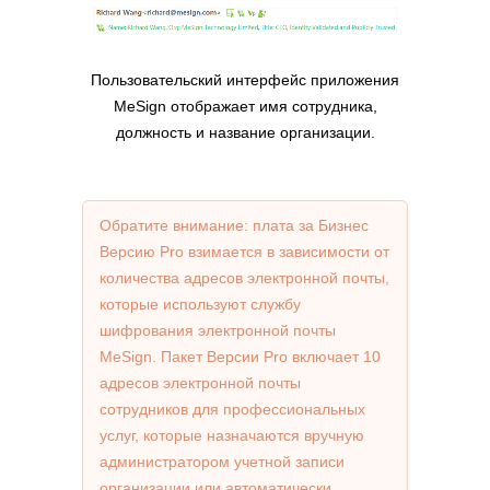
Пользовательский интерфейс приложения
MeSign отображает имя сотрудника,
должность и название организации.
Обратите внимание: плата за Бизнес
Версию Pro взимается в зависимости от
количества адресов электронной почты,
которые используют службу
шифрования электронной почты
MeSign. Пакет Версии Pro включает 10
адресов электронной почты
сотрудников для профессиональных
услуг, которые назначаются вручную
администратором учетной записи
организации или автоматически