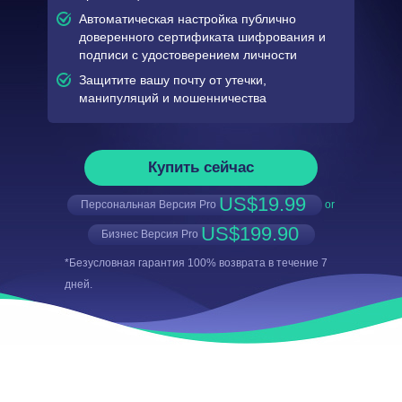
Автоматическая настройка публично
доверенного сертификата шифрования и
подписи с удостоверением личности
Защитите вашу почту от утечки,
манипуляций и мошенничества
Купить сейчас
US$19.99
Персональная Версия Pro
or
US$199.90
Бизнес Версия Pro
*Безусловная гарантия 100% возврата в течение 7
дней.