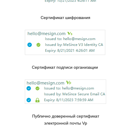
Сертификат шифрования
Сертификат подписи организации
Публично доверенный сертификат
электронной почты Vp