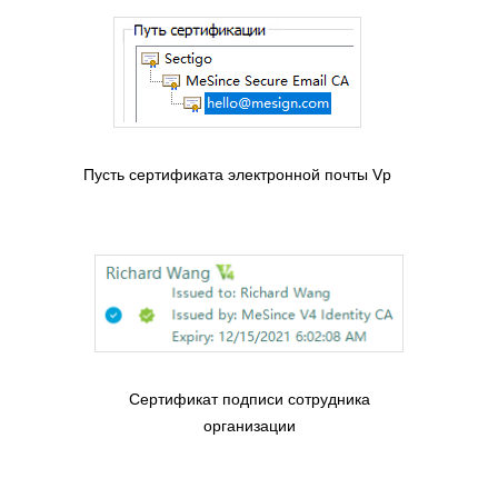
Пусть сертификата электронной почты Vp
Сертификат подписи сотрудника
организации