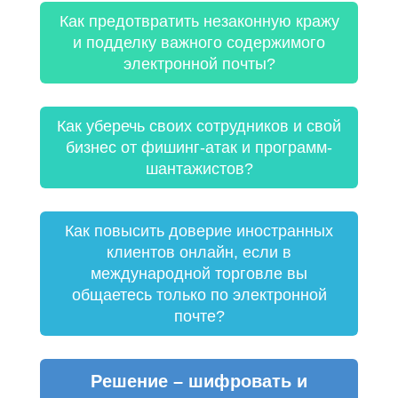
Как предотвратить незаконную кражу
и подделку важного содержимого
электронной почты?
Как уберечь своих сотрудников и свой
бизнес от фишинг-атак и программ-
шантажистов?
Как повысить доверие иностранных
клиентов онлайн, если в
международной торговле вы
общаетесь только по электронной
почте?
Решение – шифровать и