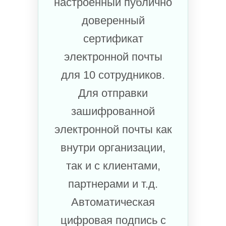
настроенный публично
доверенный
сертификат
электронной почты
для 10 сотрудников.
Для отправки
зашифрованной
электронной почты как
внутри организации,
так и с клиентами,
партнерами и т.д.
Автоматическая
цифровая подпись с