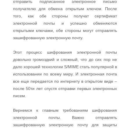
отправить подписанное электронное письмо
получателю для обмена открытым ключом. После
того, как обе стороны получат сертификат
электронной почты и успешно обменяются
открытыми ключами, обе стороны могут отправлять
зашифрованную электронную почту.
Этот процесс шифрования электронной почты
довольно громоздкий и сложный, что до сих пор не
дало хорошей технологии S/MIME стать популярной в
использовании по всему миру. И электронная почта
все еще передается по интернету в открытом виде –
после 50ти лет спустя отправки первых электронных
писем.
Вернемся к главным требованиям шифрования
электронной почты. Важно отправлять
зашифрованную электронную почту для защиты