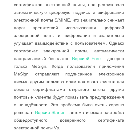
сертификатов электронной почты, она реализовала
автоматическую цифровую подпись и шифрование
электронной почты S/MIME, что значительно снижает
порог препятствий использования цифровой
электронной почты и шифрования и значительно
улучшает взаимодействие с пользователем. Однако
сертификат электронной почты, автоматически
настраиваемый бесплатно
Версией Free
- доверен
только MeSign. Когда пользователи приложения
MeSign отправляют подписанное электронное
письмо другим пользователям почтового клиента для
обмена сертификатами открытого ключа, другие
почтовые клиенты будут показывать предупреждения
о ненадёжности. Эта проблема была очень хорошо
решена в
Версии Starter
- автоматическая настройка
общедоступного доверенного сертификата
электронной почты Vp.