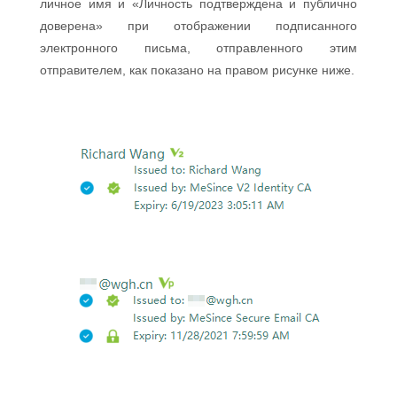
личное имя и «Личность подтверждена и публично
доверена» при отображении подписанного
электронного письма, отправленного этим
отправителем, как показано на правом рисунке ниже.