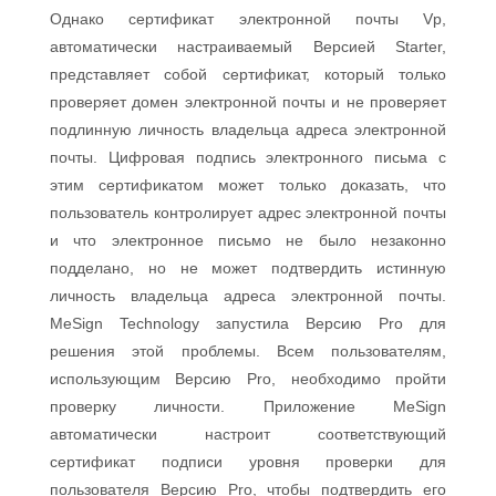
Однако сертификат электронной почты Vp,
автоматически настраиваемый Версией Starter,
представляет собой сертификат, который только
проверяет домен электронной почты и не проверяет
подлинную личность владельца адреса электронной
почты. Цифровая подпись электронного письма с
этим сертификатом может только доказать, что
пользователь контролирует адрес электронной почты
и что электронное письмо не было незаконно
подделано, но не может подтвердить истинную
личность владельца адреса электронной почты.
MeSign Technology запустила Версию Pro для
решения этой проблемы. Всем пользователям,
использующим Версию Pro, необходимо пройти
проверку личности. Приложение MeSign
автоматически настроит соответствующий
сертификат подписи уровня проверки для
пользователя Версию Pro, чтобы подтвердить его