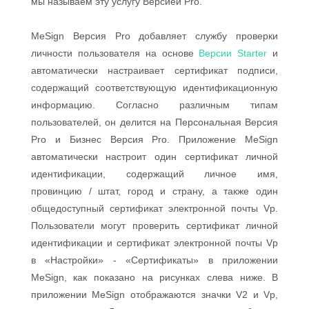
мы называем эту услугу Версией Pro.
MeSign Версия Pro добавляет службу проверки
личности пользователя на основе
Версии Starter
и
автоматически настраивает сертификат подписи,
содержащий соответствующую идентификационную
информацию. Согласно различным типам
пользователей, он делится на Персональная Версия
Pro и Бизнес Версия Pro. Приложение MeSign
автоматически настроит один сертификат личной
идентификации, содержащий личное имя,
провинцию / штат, город и страну, а также один
общедоступный сертификат электронной почты Vp.
Пользователи могут проверить сертификат личной
идентификации и сертификат электронной почты Vp
в «Настройки» - «Сертификаты» в приложении
MeSign, как показано на рисунках слева ниже. В
приложении MeSign отображаются значки V2 и Vp,