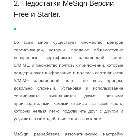
2. Недостатки MeSign Версии
Free и Starter.
Во всем мире существует множество центров
сертификации, которые продают общедоступно
доверенные сертификаты электронной почты
S/MIME, и множество почтовых приложений, которые
поддерживают шифрование и подпись сертификатов
S/MIME электронной почты, но весь процесс
довольно сложный. Установка и использование
сертификата выполняются двумя разными
производителями, каждый отвечает за свою часть,
которую нельзя легко подключить друг с другом и
улучшить взаимодействие с пользователем.
MeSign разработала автоматическую настройку