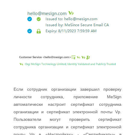
Если сотрудник организации завершил проверку
личности сотрудника, приложение MeSign
автоматически настроит сертификат сотрудника
организации и сертификат электронной почты Vp.
Пользователи могут проверить сертификат
сотрудника организации и сертификат электронной
почты Vp в «Настройках» - «Сертификаты» в