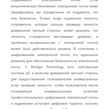
содержимого электронной почты. Если
мошенническая банковская электронная почта также
зашифрована, вы определенно не подумаете, что
она безопасна. Только когда подлинная личность
отправителя, которая прошла проверку личности
доверенной третьей стороны, может доказать, что
личность отправителя заслуживает доверия, и
проблема мошенничества с электронной почтой
может быть действительно решена. В сочетании с
шифрованием электронной почты это идеальное
решение для обеспечения безопасности электронной
почты. У MeSign Technology есть собственная
система ЦС в качестве доверенной третьей стороны
для предоставления пользователям универсальных
услуг проверки личности, чтобы пользователи могли
пользоваться универсальными услугами
профессионального шифрования электронной почты
и надежными услугами цифровой подписи, поэтому