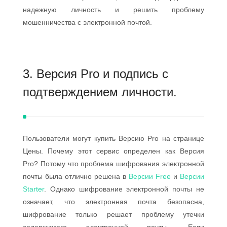
надежную личность и решить проблему
мошенничества с электронной почтой.
3. Версия Pro и подпись с
подтверждением личности.
Пользователи могут купить Версию Pro на странице
Цены. Почему этот сервис определен как Версия
Pro? Потому что проблема шифрования электронной
почты была отлично решена в
Версии Free
и
Версии
Starter
. Однако шифрование электронной почты не
означает, что электронная почта безопасна,
шифрование только решает проблему утечки