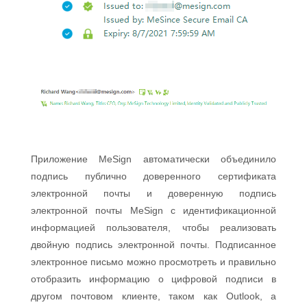
Приложение MeSign автоматически объединило
подпись публично доверенного сертификата
электронной почты и доверенную подпись
электронной почты MeSign с идентификационной
информацией пользователя, чтобы реализовать
двойную подпись электронной почты. Подписанное
электронное письмо можно просмотреть и правильно
отобразить информацию о цифровой подписи в
другом почтовом клиенте, таком как Outlook, а