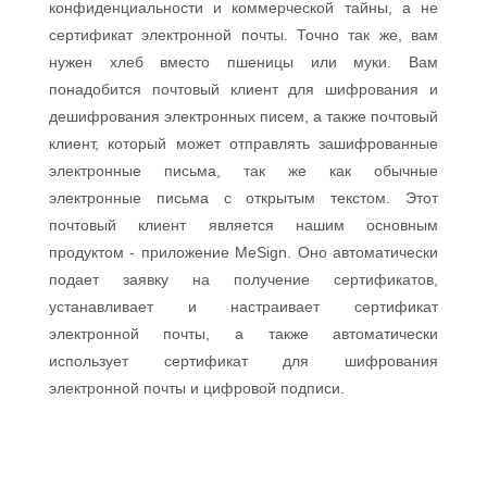
конфиденциальности и коммерческой тайны, а не
сертификат электронной почты. Точно так же, вам
нужен хлеб вместо пшеницы или муки. Вам
понадобится почтовый клиент для шифрования и
дешифрования электронных писем, а также почтовый
клиент, который может отправлять зашифрованные
электронные письма, так же как обычные
электронные письма с открытым текстом. Этот
почтовый клиент является нашим основным
продуктом - приложение MeSign. Оно автоматически
подает заявку на получение сертификатов,
устанавливает и настраивает сертификат
электронной почты, а также автоматически
использует сертификат для шифрования
электронной почты и цифровой подписи.