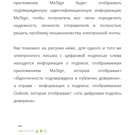
приложение MeSign будет отображать
подтвержденную идентификационную информацию
MeSign, чтобы получатель мог легко определить
надежность личности отправителя и полностью
решить проблему мошенничества электронной почты.
Как показано на рисунке ниже, для одного и того же
электронного письма с цифровой подписью слева
находится информация о подписи, отображаемая
приложением MeSign, которая отображает
«Идентичность подтверждена и публично доверена»,
а справа - информация о подписи, отображаемая
Outlook, которая отображает: «эта цифровая подпись
доверена».