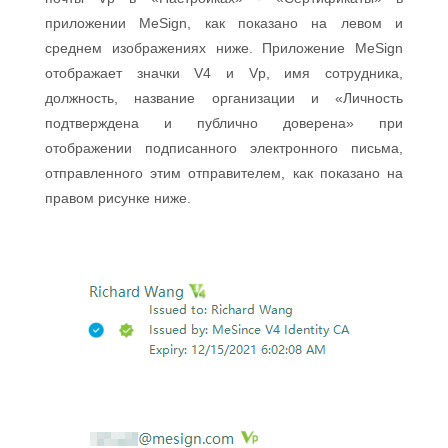
приложении MeSign, как показано на левом и
среднем изображениях ниже. Приложение MeSign
отображает значки V4 и Vp, имя сотрудника,
должность, название организации и «Личность
подтверждена и публично доверена» при
отображении подписанного электронного письма,
отправленного этим отправителем, как показано на
правом рисунке ниже.