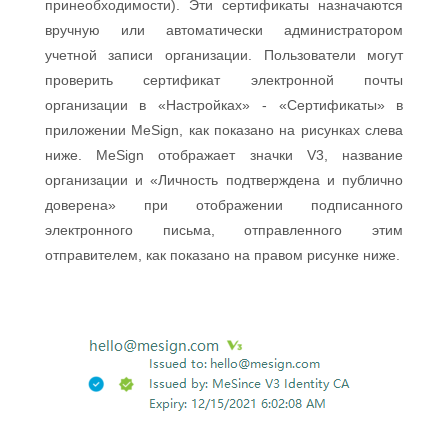
принеобходимости). Эти сертификаты назначаются
вручную или автоматически администратором
учетной записи организации. Пользователи могут
проверить сертификат электронной почты
организации в «Настройках» - «Сертификаты» в
приложении MeSign, как показано на рисунках слева
ниже. MeSign отображает значки V3, название
организации и «Личность подтверждена и публично
доверена» при отображении подписанного
электронного письма, отправленного этим
отправителем, как показано на правом рисунке ниже.