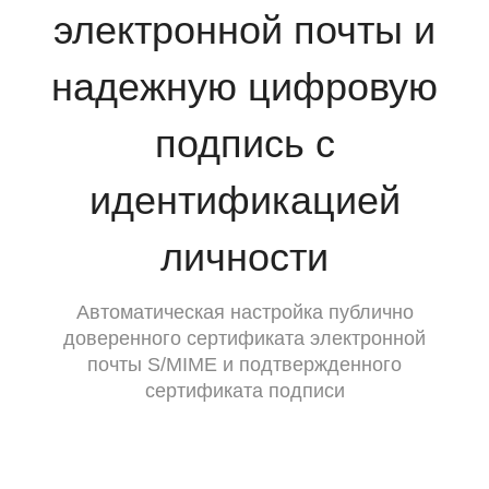
электронной почты и
надежную цифровую
подпись с
идентификацией
личности
Автоматическая настройка публично
доверенного сертификата электронной
почты S/MIME и подтвержденного
сертификата подписи