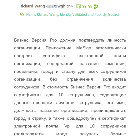
Бизнес Версия Pro должна подтвердить личность
организации. Приложение MeSign автоматически
настроит сертификат электронной почты
организации, содержащий название компании,
провинцию, город и страну для всех сотрудников
организации без ограничения количества
сотрудников. В стоимость Бизнес Версии Pro входит
сертификаты для 10 сотрудников, содержащие
данные проверки личности сотрудника, его имя,
должность, название организации, провинцию/штат,
город и страну, а также общедоступный сертификат
электронной почты Vp для 10 сотрудников
(пользователи могут покупать больше