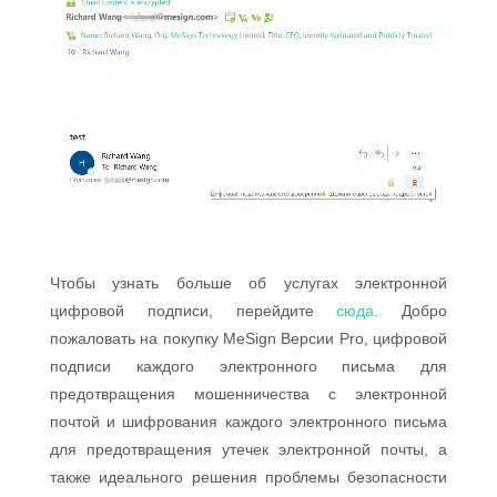
Чтобы узнать больше об услугах электронной
цифровой подписи, перейдите
сюда
. Добро
пожаловать на покупку MeSign Версии Pro, цифровой
подписи каждого электронного письма для
предотвращения мошенничества с электронной
почтой и шифрования каждого электронного письма
для предотвращения утечек электронной почты, а
также идеального решения проблемы безопасности