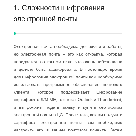
1. Сложности шифрования
электронной почты
Электронная почта необходима для жизни и работы,
но электронная почта – это как открытка, которая
передается в открытом виде, что очень небезопасно
и должно быть зашифровано. В настоящее время
для шифрования электронной почты вам необходимо
использовать программное обеспечение почтового
клиента, которое поддерживает шифрование
сертификата S/MIME, такое как Outlook и Thunderbird,
и вы должны подать заявку и купить сертификат
электронной почты в ЦС. После того, как вы получите
сертификат электронной почты, вам необходимо
настроить его в вашем почтовом клиенте. Затем