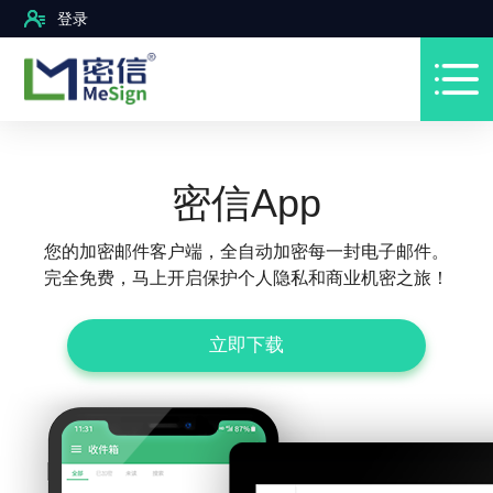
登录
密信App
您的加密邮件客户端，全自动加密每一封电子邮件。
完全免费，马上开启保护个人隐私和商业机密之旅！