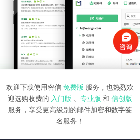
欢迎下载使用密信
免费版
服务，也热烈欢
迎选购收费的
入门版
、
专业版
和
信创版
服务，享受更高级别的邮件加密和数字签
名服务！