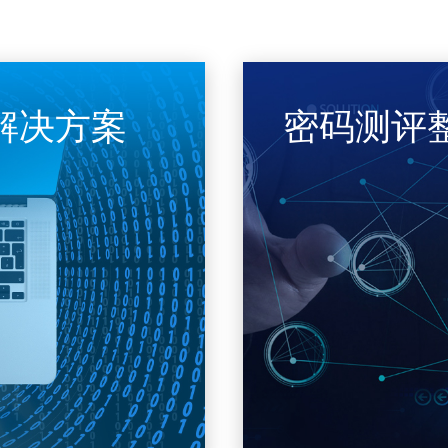
解决方案
密码测评