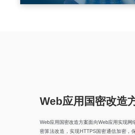
沃通凭借丰富的密码技术能力，构建以服务省市级政务
服务平台。
立即咨询
查看详情
Web应用国密改造
Web应用国密改造方案面向Web应用实现网
密算法改造，实现HTTPS国密通信加密，