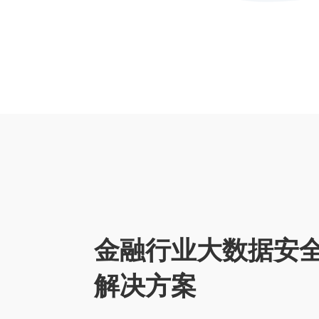
金融行业大数据安
解决方案