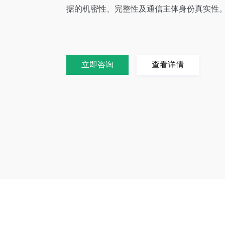
据的机密性、完整性及通信主体身份真实性
立即咨询
查看详情