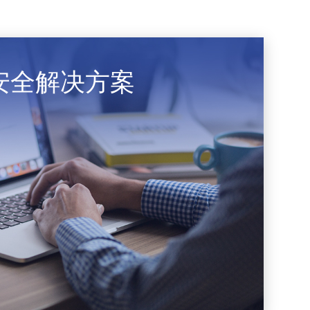
安全解决方案