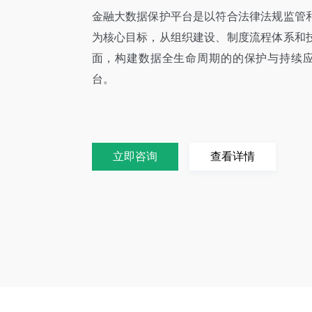
金融大数据保护平台是以符合法律法规监管
为核心目标，从组织建设、制度流程体系和
面，构建数据全生命周期的的保护与持续
台。
立即咨询
查看详情