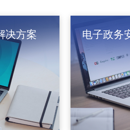
解决方案
电子政务