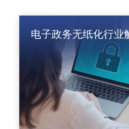
电子政务无纸化行业