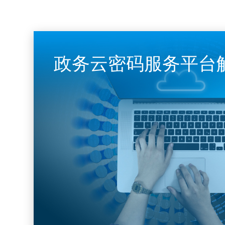
政务云密码服务平台