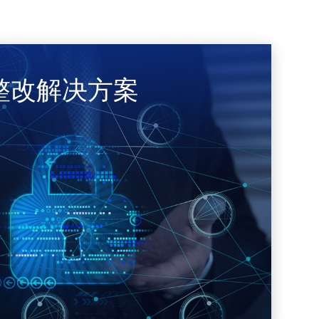
整改解决方案