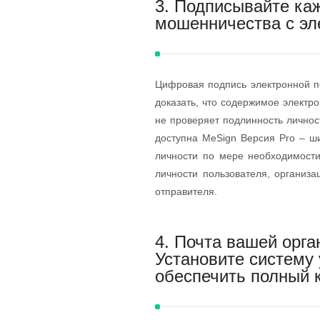
3. Подписывайте ка
мошенничества с эл
Цифровая подпись электронной п
доказать, что содержимое электр
не проверяет подлинность лично
доступна MeSign Версия Pro – ш
личности по мере необходимости
личности пользователя, организа
отправителя.
4. Почта вашей орга
Установите систему
обеспечить полный 