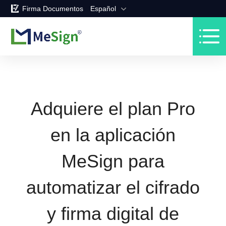
Firma Documentos
Español
Adquiere el plan Pro
en la aplicación
MeSign para
automatizar el cifrado
y firma digital de