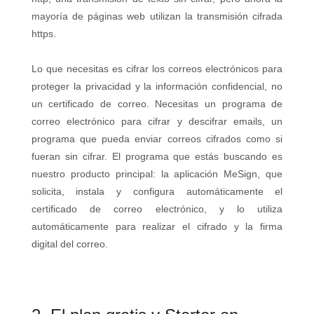
mayoría de páginas web utilizan la transmisión cifrada
https.
Lo que necesitas es cifrar los correos electrónicos para
proteger la privacidad y la información confidencial, no
un certificado de correo. Necesitas un programa de
correo electrónico para cifrar y descifrar emails, un
programa que pueda enviar correos cifrados como si
fueran sin cifrar. El programa que estás buscando es
nuestro producto principal: la aplicación MeSign, que
solicita, instala y configura automáticamente el
certificado de correo electrónico, y lo utiliza
automáticamente para realizar el cifrado y la firma
digital del correo.