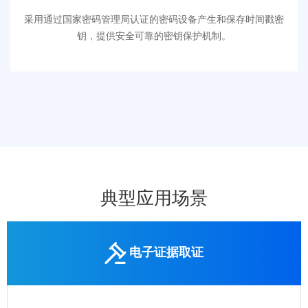
采用通过国家密码管理局认证的密码设备产生和保存时间戳密
钥，提供安全可靠的密钥保护机制。
典型应用场景
电子证据取证