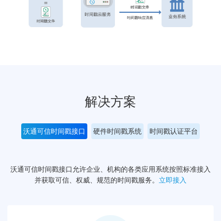
解决方案
沃通可信时间戳接口
硬件时间戳系统
时间戳认证平台
沃通可信时间戳接口允许企业、机构的各类应用系统按照标准接入
并获取可信、权威、规范的时间戳服务。
立即接入