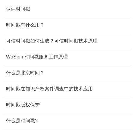
认识时间戳
时间戳有什么用？
可信时间戳如何生成？可信时间戳技术原理
WoSign 时间戳服务工作原理
什么是北京时间？
时间戳在知识产权案件调查中的技术应用
时间戳版权保护
什么是时间戳?