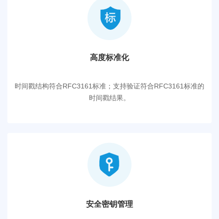
高度标准化
时间戳结构符合RFC3161标准；支持验证符合RFC3161标准的
时间戳结果。
安全密钥管理