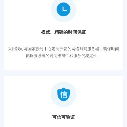
权威、精确的时间保证
采用我司与国家授时中心定制开发的网络时间服务器，确保时间
戳服务系统的时间准确性和服务的稳定性。
可信可验证