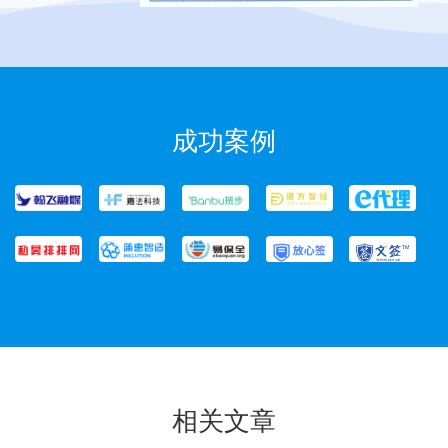
成功案例
相关文章