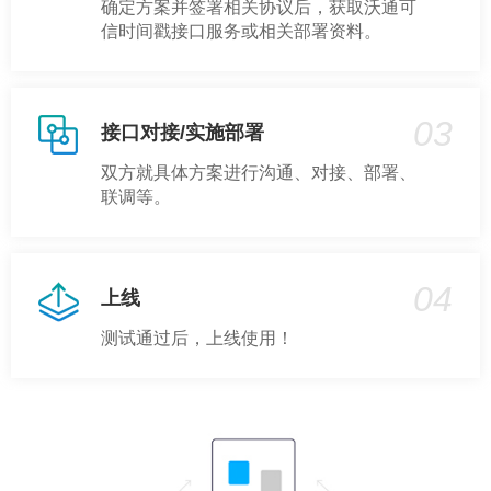
确定方案并签署相关协议后，获取沃通可
信时间戳接口服务或相关部署资料。
03
接口对接/实施部署
双方就具体方案进行沟通、对接、部署、
联调等。
04
上线
测试通过后，上线使用！