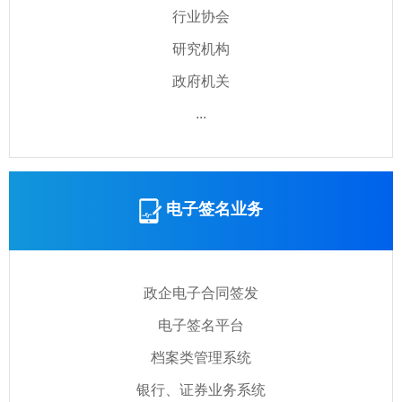
行业协会
研究机构
政府机关
...
电子签名业务
政企电子合同签发
电子签名平台
档案类管理系统
银行、证券业务系统