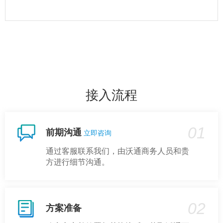
接入流程
01
前期沟通
立即咨询
通过客服联系我们，由沃通商务人员和贵
方进行细节沟通。
02
方案准备