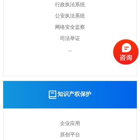
行政执法系统
公安执法系统
网络安全监察
司法举证
...
知识产权保护
企业应用
原创平台