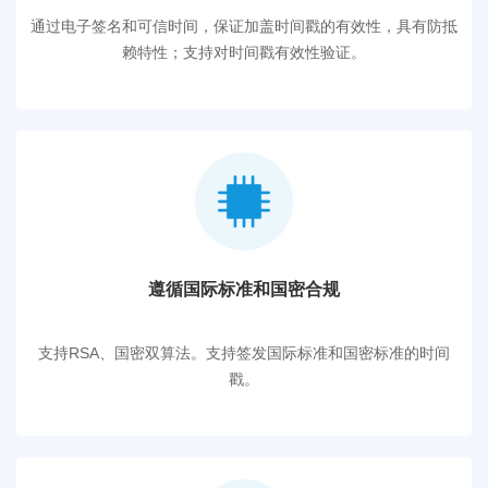
通过电子签名和可信时间，保证加盖时间戳的有效性，具有防抵
赖特性；支持对时间戳有效性验证。
遵循国际标准和国密合规
支持RSA、国密双算法。支持签发国际标准和国密标准的时间
戳。