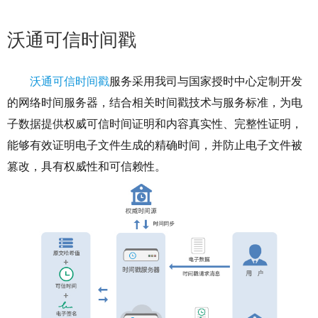
沃通可信时间戳
沃通可信时间戳
服务采用我司与国家授时中心定制开发
的网络时间服务器，结合相关时间戳技术与服务标准，为电
子数据提供权威可信时间证明和内容真实性、完整性证明，
能够有效证明电子文件生成的精确时间，并防止电子文件被
篡改，具有权威性和可信赖性。