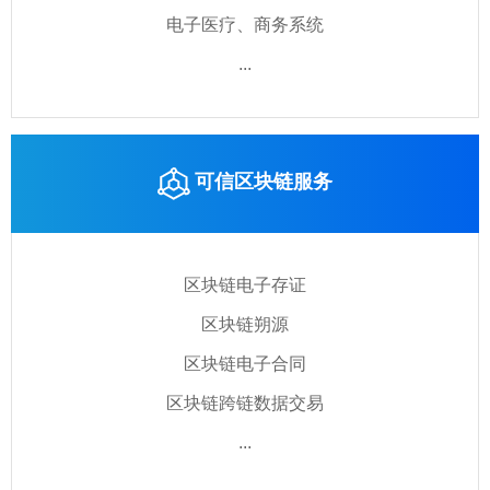
电子医疗、商务系统
...
可信区块链服务
区块链电子存证
区块链朔源
区块链电子合同
区块链跨链数据交易
...