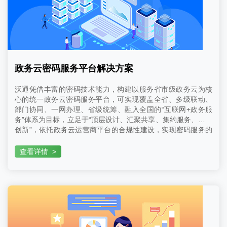
政务云密码服务平台解决方案
沃通凭借丰富的密码技术能力，构建以服务省市级政务云为核
心的统一政务云密码服务平台，可实现覆盖全省、多级联动、
部门协同、一网办理、省级统筹、融入全国的“互联网+政务服
务”体系为目标，立足于“顶层设计、汇聚共享、集约服务、增量
创新”，依托政务云运营商平台的合规性建设，实现密码服务的
统一运营、管理和应急响应能力。
查看详情
>