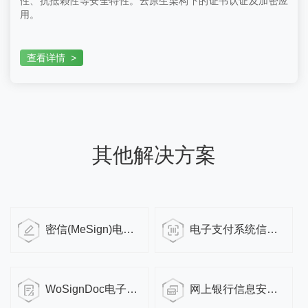
性、抗抵赖性等安全特性。云原生架构下的证书认证及加密应
用。
查看详情
>
其他解决方案
密信(MeSign)电子签名服务
电子支付系统信息安全解决方案
WoSignDoc电子签名平台API接口解决方案
网上银行信息安全解决方案