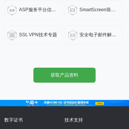
ASP服务平台信息安全解决方案
SmartScreen筛选器拦截提示分析解决方案
SSL VPN技术专题
安全电子邮件解决方案
获取产品资料
数字证书
技术支持