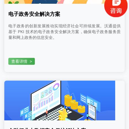
电子政务安全解决方案
电子政务的创新发展推动实现经济社会可持续发展。沃通提供
基于 PKI 技术的电子政务安全解决方案，确保电子政务服务质
量和网上政务的信息安全。
查看详情
>