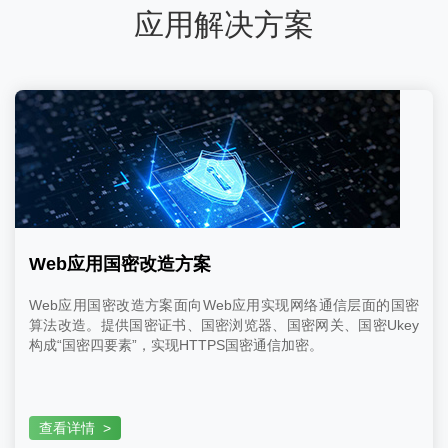
应用解决方案
Web应用国密改造方案
Web应用国密改造方案面向Web应用实现网络通信层面的国密
算法改造。提供国密证书、国密浏览器、国密网关、国密Ukey
构成“国密四要素”，实现HTTPS国密通信加密。
查看详情
>