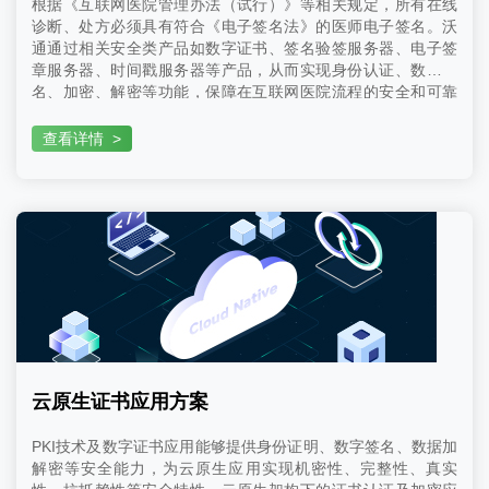
根据《互联网医院管理办法（试行）》等相关规定，所有在线
诊断、处方必须具有符合《电子签名法》的医师电子签名。沃
通通过相关安全类产品如数字证书、签名验签服务器、电子签
章服务器、时间戳服务器等产品，从而实现身份认证、数字签
名、加密、解密等功能，保障在互联网医院流程的安全和可靠
性。
查看详情
>
云原生证书应用方案
PKI技术及数字证书应用能够提供身份证明、数字签名、数据加
解密等安全能力，为云原生应用实现机密性、完整性、真实