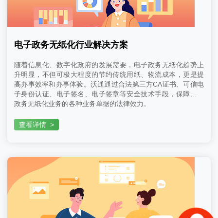
电子政务无纸化行业解决方案
随着信息化、数字化政府的发展需要，电子政务无纸化趋势上
升明显，不但可极大程度的节约传统用纸、物流成本，更是提
高办事效率和办事体验。沃通通过合法第三方CA证书、可信电
子身份认证、电子签名、电子签章等安全技术手段，保障电子
政务无纸化业务的各种业务单据的法律效力。
查看详情
>