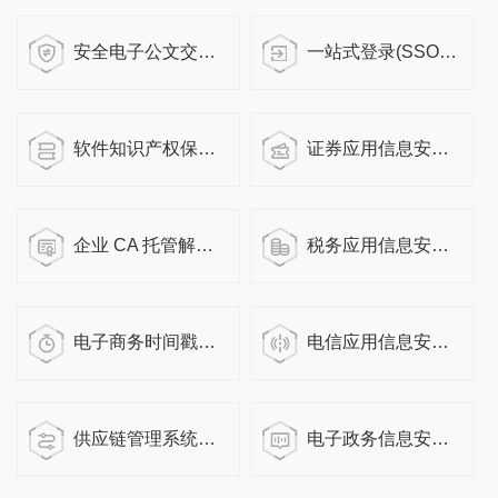
安全电子公文交换系统解决方案
一站式登录(SSO)解决方案
软件知识产权保护解决方案
证券应用信息安全解决方案
企业 CA 托管解决方案
税务应用信息安全解决方案
电子商务时间戳服务解决方案
电信应用信息安全解决方案
供应链管理系统信息安全解决方案
电子政务信息安全解决方案