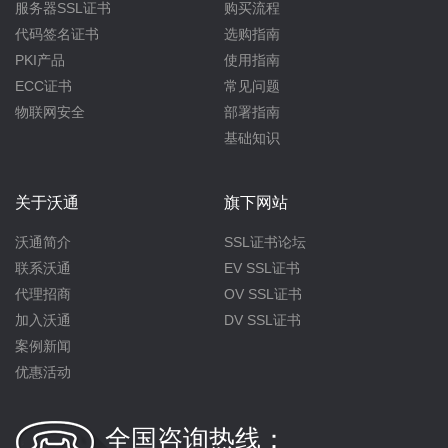
服务器SSL证书
购买流程
代码签名证书
选购指南
PKI产品
使用指南
ECC证书
常见问题
物联网安全
部署指南
基础知识
关于沃通
旗下网站
沃通简介
SSL证书论坛
联系沃通
EV SSL证书
代理招商
OV SSL证书
加入沃通
DV SSL证书
案例新闻
优惠活动
全国咨询热线：