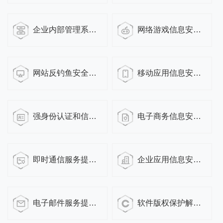
企业内部管理系统安全访问部署指南
网络游戏信息安全解决方案
网站反钓鱼安全解决方案
移动应用信息安全解决方案
强身份认证和信息加密解决方案
电子商务信息安全解决方案
即时通信服务提供商信息安全解决方案
企业应用信息安全解决方案
电子邮件服务提供商信息安全解决方案
软件版权保护解决方案