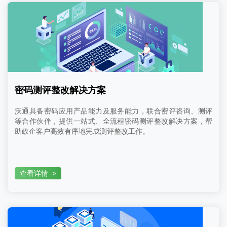
密码测评整改解决方案
沃通具备密码应用产品能力及服务能力，联合密评咨询、测评
等合作伙伴，提供一站式、全流程密码测评整改解决方案，帮
助政企客户高效有序地完成测评整改工作。
查看详情
>