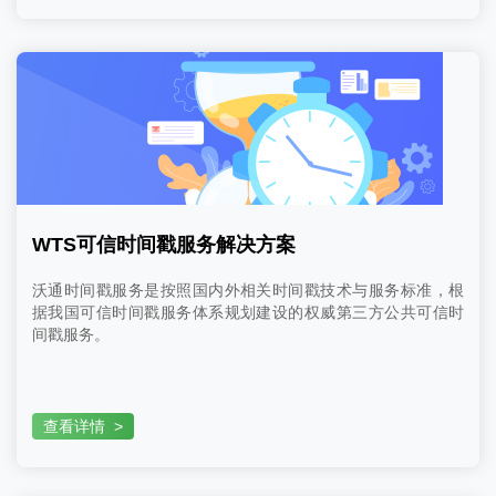
WTS可信时间戳服务解决方案
沃通时间戳服务是按照国内外相关时间戳技术与服务标准，根
据我国可信时间戳服务体系规划建设的权威第三方公共可信时
间戳服务。
查看详情
>