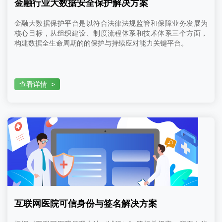
金融行业大数据安全保护解决方案
金融大数据保护平台是以符合法律法规监管和保障业务发展为
核心目标，从组织建设、制度流程体系和技术体系三个方面，
构建数据全生命周期的的保护与持续应对能力关键平台。
查看详情
>
互联网医院可信身份与签名解决方案