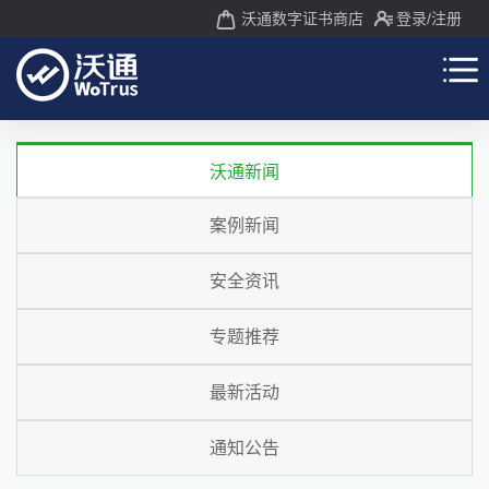
沃通数字证书商店
登录
/注册
沃通新闻
案例新闻
安全资讯
专题推荐
最新活动
通知公告